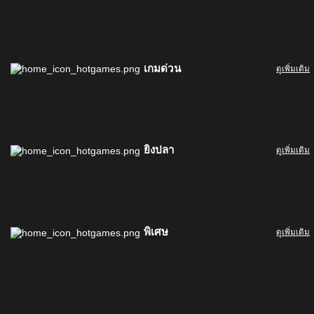
เกมด่วน
ดูเพิ่มเติม
ยิงปลา
ดูเพิ่มเติม
พิเศษ
ดูเพิ่มเติม