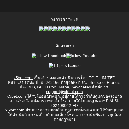
วิธีการชำระเงิน
ติดตามเรา
x5bet.com
เป็นเจ้าของและดำเนินการโดย TGIF LIMITED
หมายเลขจดทะเบียน: 243166 ที่อยู่จดทะเบียน: House of Francis,
ห้อง 303, Ile Du Port, Mahé, Seychelles ติดต่อเรา:
support@x5bet.com
x5bet.com
ได้รับใบอนุญาตและอยู่ภายใต้การกำกับดูแลของรัฐบาล
เกาะอันจูอัง แห่งสหภาพคอโมโรส ภายใต้ใบอนุญาตเลขที่ ALSI-
202409042-FI2
x5bet.com
ผ่านการตรวจสอบด้านกฎหมายทั้งหมด และได้รับอนุญาต
ให้ดำเนินกิจกรรมเกี่ยวกับเกมเสี่ยงโชคและการเดิมพันอย่างถูกต้อง
ตามกฎหมาย