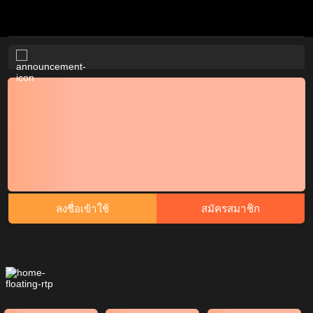
ลงชื่อเข้าใช้
สมัครสมาชิก